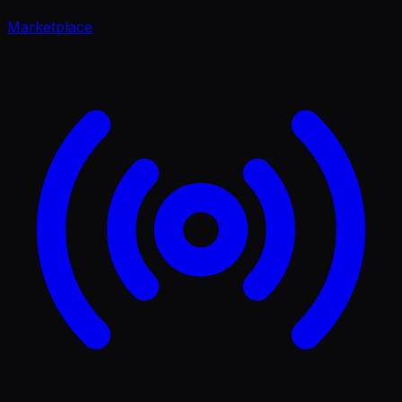
Marketplace