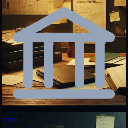
ราชการ