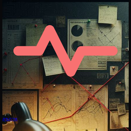
สุขภาพ