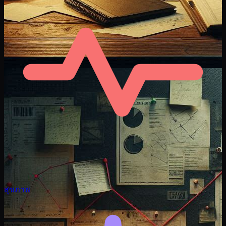
สุขภาพ