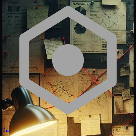
อื่นๆ