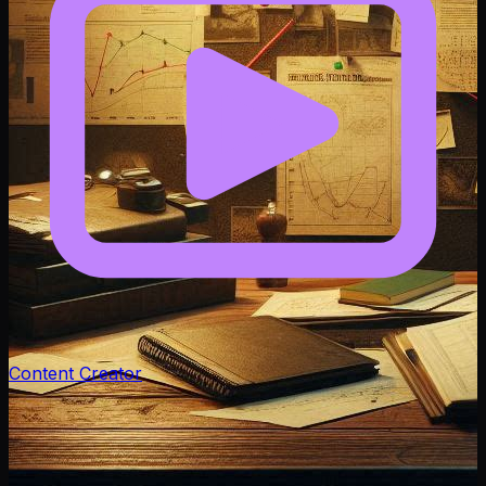
Content Creator