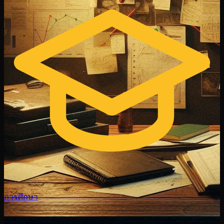
การศึกษา