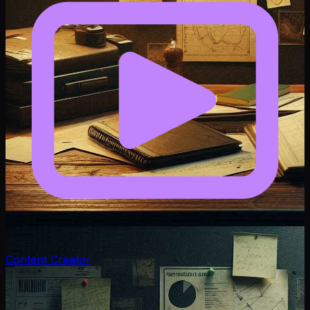
Content Creator