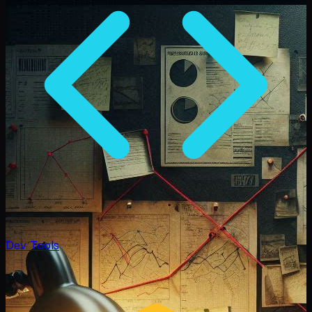
Dev Tools