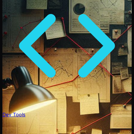
Dev Tools