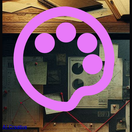
AI Creative