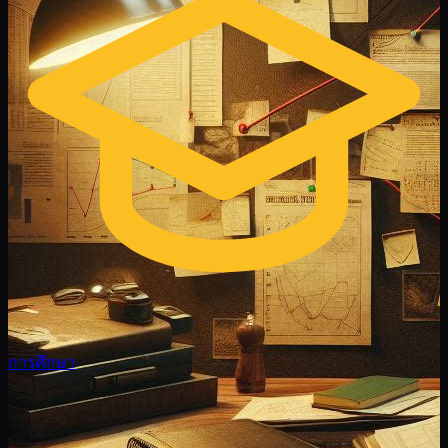
การศึกษา