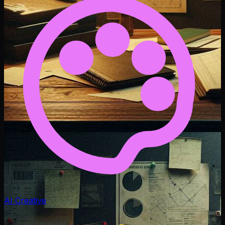
AI Creative