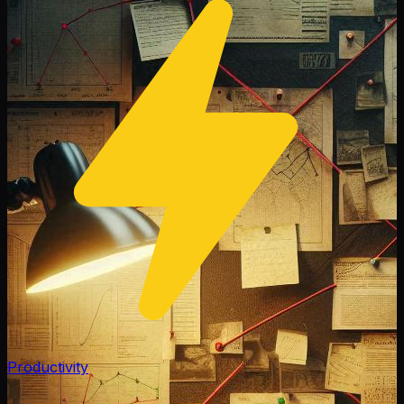
Productivity