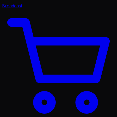
Broadcast