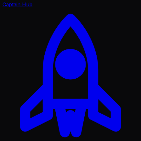
Captain Hub