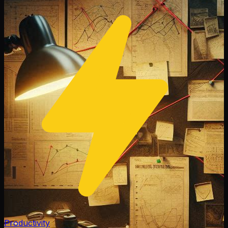
Productivity