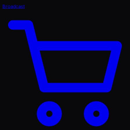
Broadcast