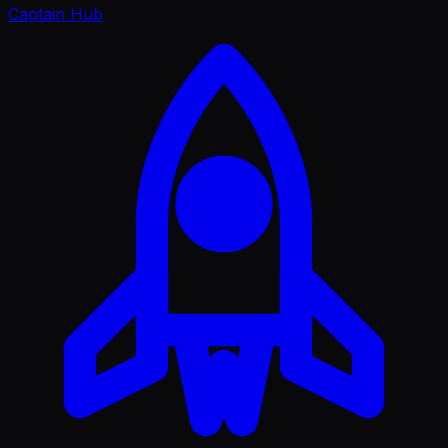
Captain Hub