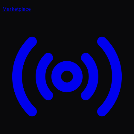
Marketplace