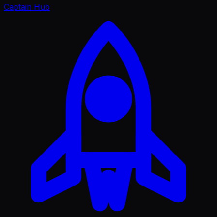
Captain Hub