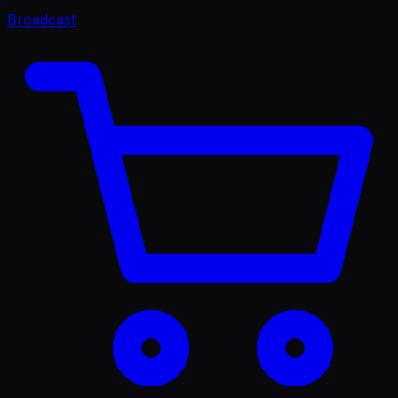
Broadcast