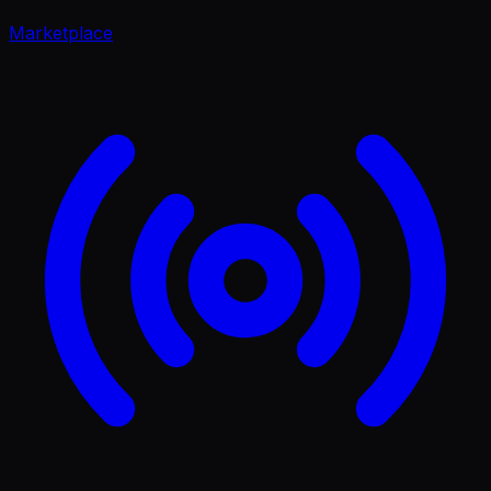
Marketplace