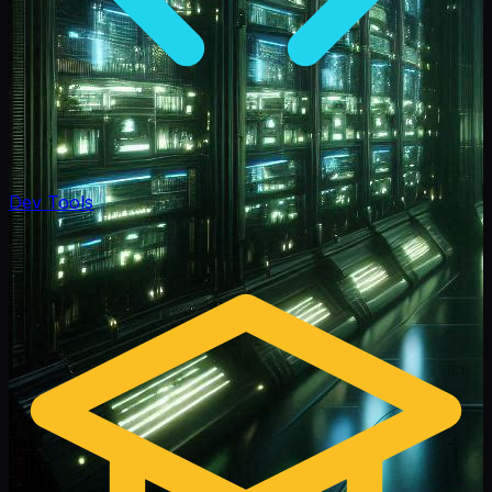
Dev Tools