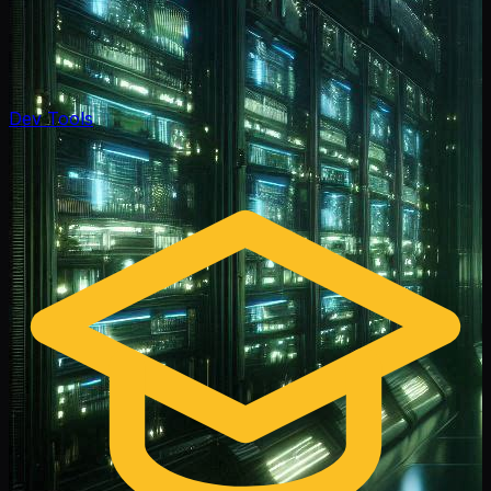
Dev Tools