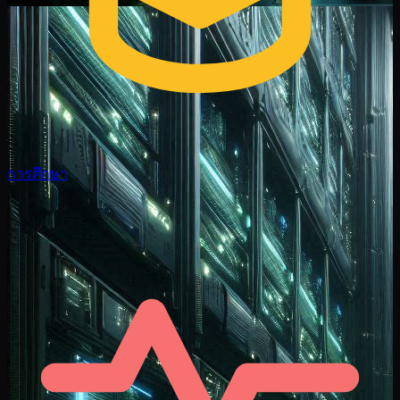
การศึกษา