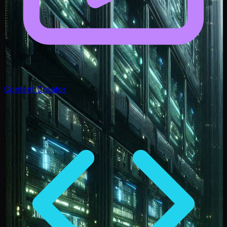
Content Creator