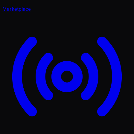
Marketplace