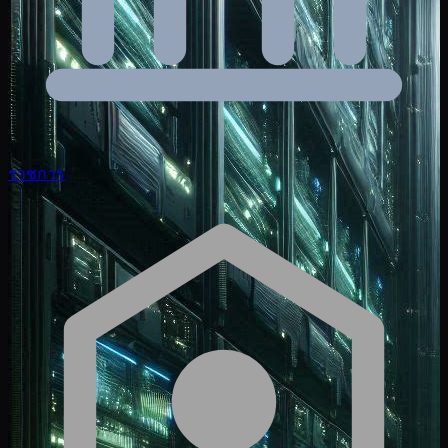
ราชการ