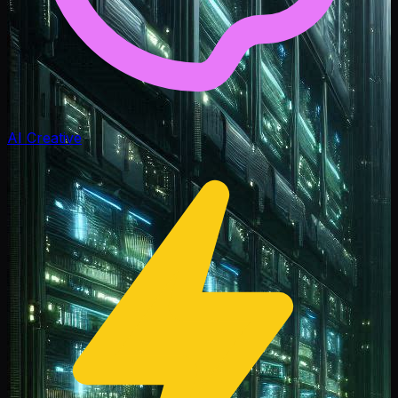
AI Creative