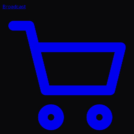
Broadcast