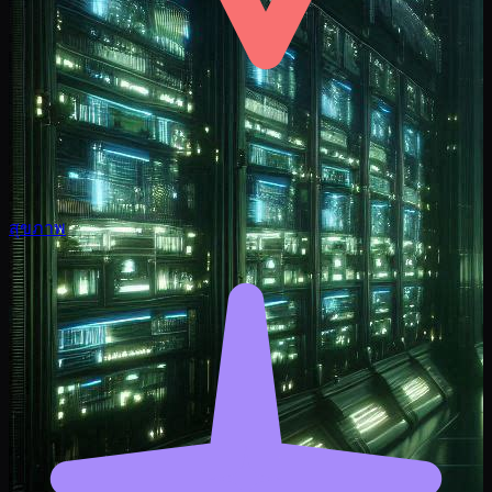
สุขภาพ