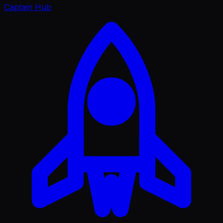
Captain Hub