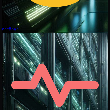
การศึกษา