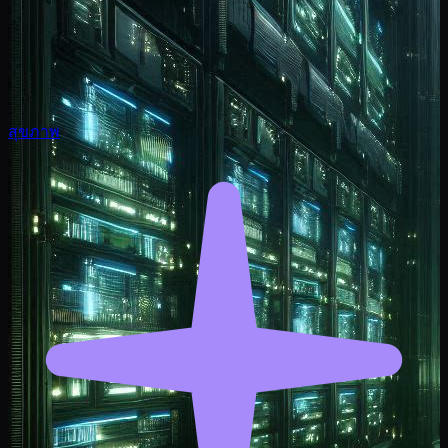
สุขภาพ