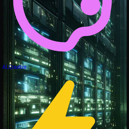
AI Creative