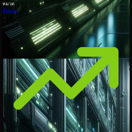
หมวด
ทั้งหมด