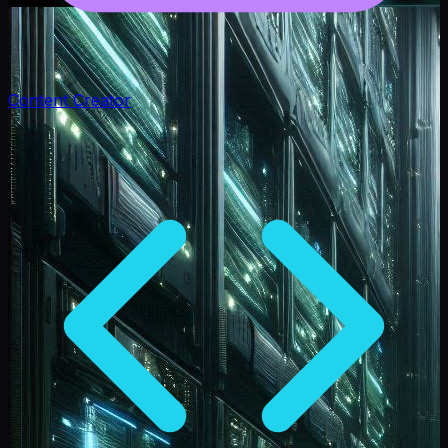
Content Creator