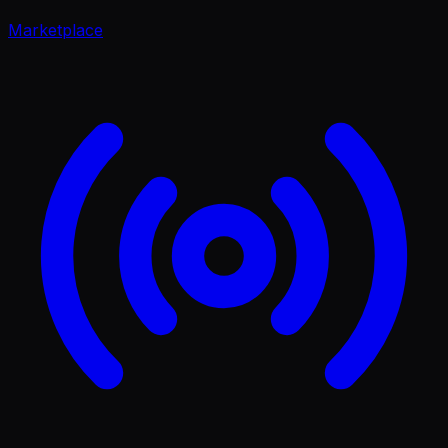
Marketplace