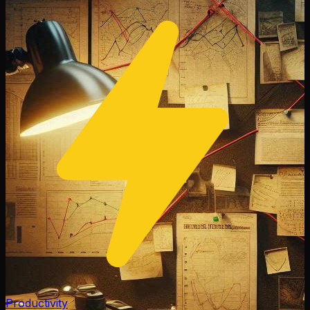
Productivity