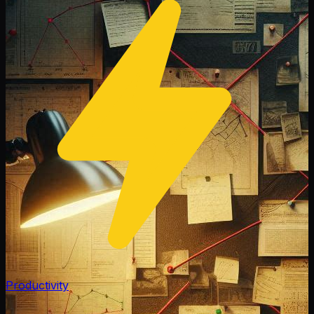
Productivity