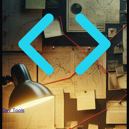
Dev Tools