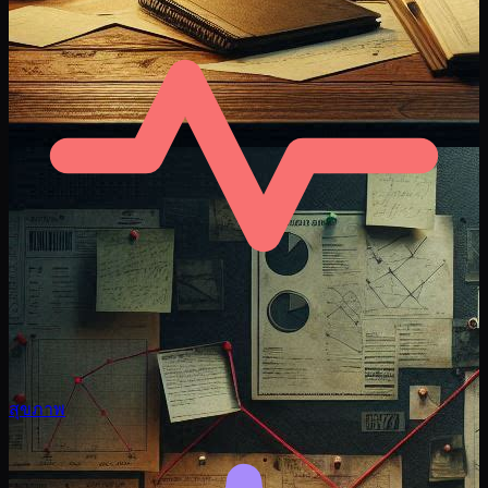
สุขภาพ