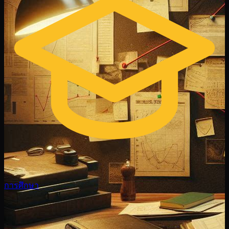
การศึกษา