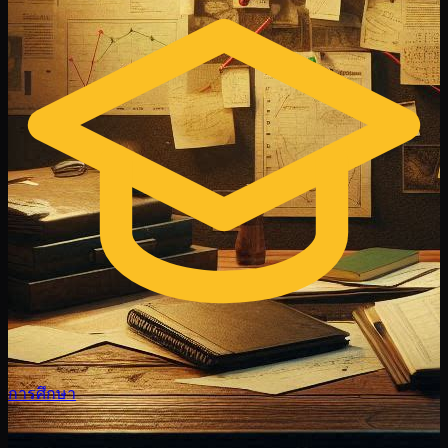
การศึกษา