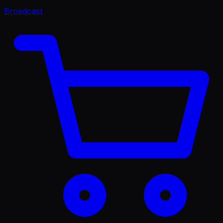
Broadcast