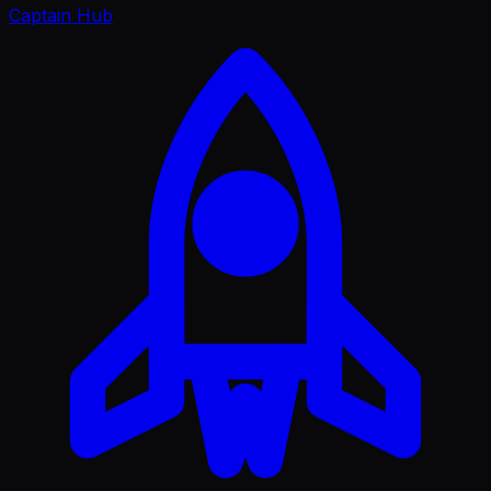
Captain Hub