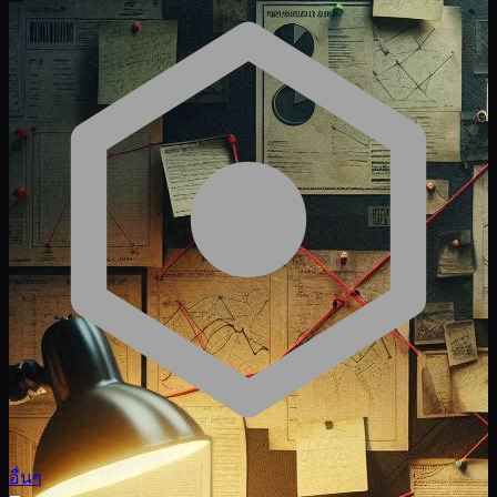
อื่นๆ