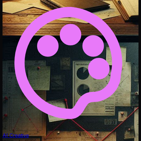
AI Creative