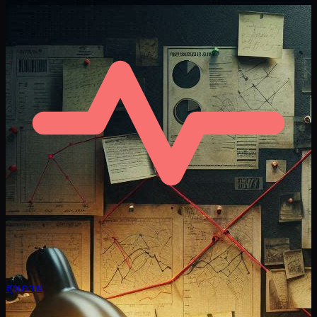
สุขภาพ