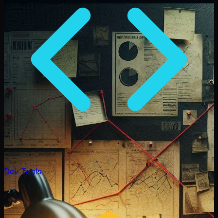
Dev Tools