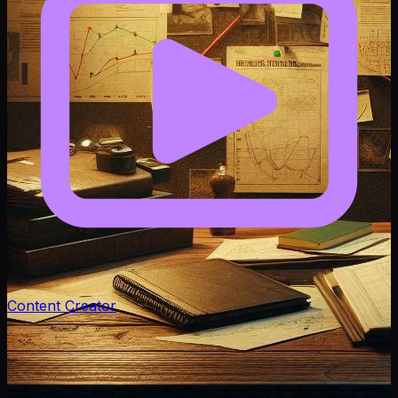
Content Creator