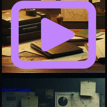
Content Creator