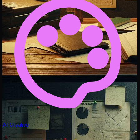
AI Creative