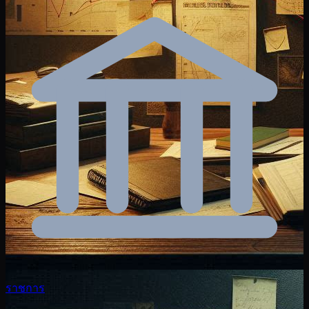
ราชการ